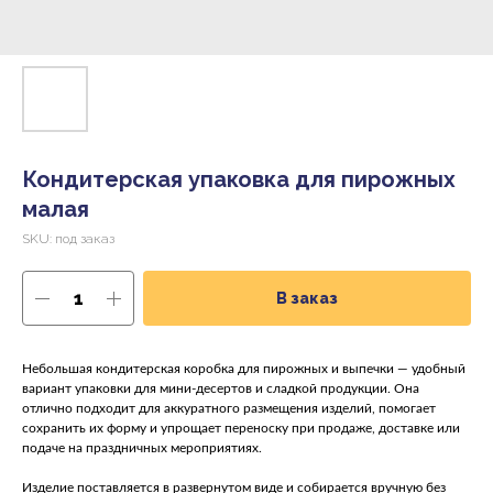
Кондитерская упаковка для пирожных
малая
SKU:
под заказ
В заказ
Небольшая кондитерская коробка для пирожных и выпечки — удобный
вариант упаковки для мини-десертов и сладкой продукции. Она
отлично подходит для аккуратного размещения изделий, помогает
сохранить их форму и упрощает переноску при продаже, доставке или
подаче на праздничных мероприятиях.
Изделие поставляется в развернутом виде и собирается вручную без