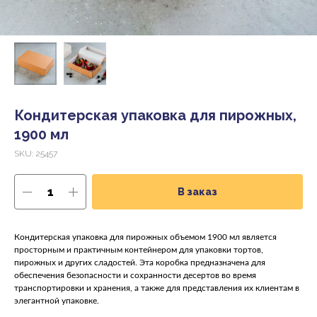
Кондитерская упаковка для пирожных,
1900 мл
SKU:
25457
В заказ
Кондитерская упаковка для пирожных объемом 1900 мл является
просторным и практичным контейнером для упаковки тортов,
пирожных и других сладостей. Эта коробка предназначена для
обеспечения безопасности и сохранности десертов во время
транспортировки и хранения, а также для представления их клиентам в
элегантной упаковке.